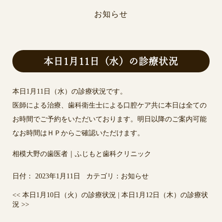
お知らせ
本日1月11日（水）の診療状況
本日1月11日（水）の診療状況です。
医師による治療、歯科衛生士による口腔ケア共に本日は全ての
お時間でご予約をいただいております。明日以降のご案内可能
なお時間はＨＰからご確認いただけます。
相模大野の歯医者｜ふじもと歯科クリニック
日付：
2023年1月11日
カテゴリ：
お知らせ
<<
本日1月10日（火）の診療状況
|
本日1月12日（木）の診療状
況
>>