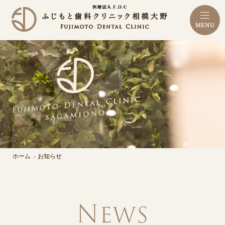
MENU
ホーム
お知らせ