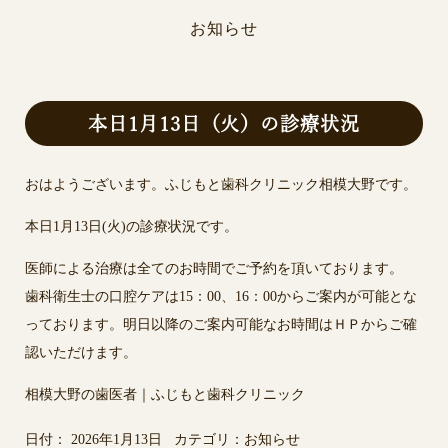
お知らせ
本日1月13日（火）の診療状況
おはようございます。ふじもと歯科クリニック相模大野です。
本日1月13日(火)の診療状況です。
医師による治療は全てのお時間でご予約を頂いております。
歯科衛生士の口腔ケアは15：00、16：00からご案内が可能とな
っております。明日以降のご案内可能なお時間はＨＰからご確
認いただけます。
相模大野の歯医者｜ふじもと歯科クリニック
日付：
2026年1月13日
カテゴリ：
お知らせ