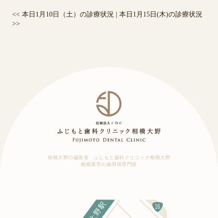
<<
本日1月10日（土）の診療状況
|
本日1月15日(木)の診療状況
>>
相模大野の歯医者 ふじもと歯科クリニック相模大野
相模原市の歯周病専門医