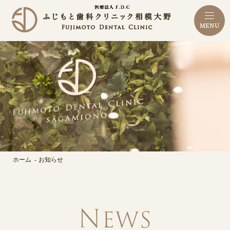
MENU
ホーム
お知らせ