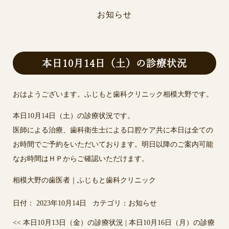
お知らせ
本日10月14日（土）の診療状況
おはようございます。ふじもと歯科クリニック相模大野です。
本日10月14日（土）の診療状況です。
医師による治療、歯科衛生士による口腔ケア共に本日は全ての
お時間でご予約をいただいております。明日以降のご案内可能
なお時間はＨＰからご確認いただけます。
相模大野の歯医者｜ふじもと歯科クリニック
日付：
2023年10月14日
カテゴリ：
お知らせ
<<
本日10月13日（金）の診療状況
|
本日10月16日（月）の診療