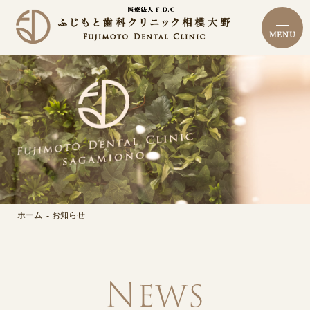
MENU
ホーム
お知らせ