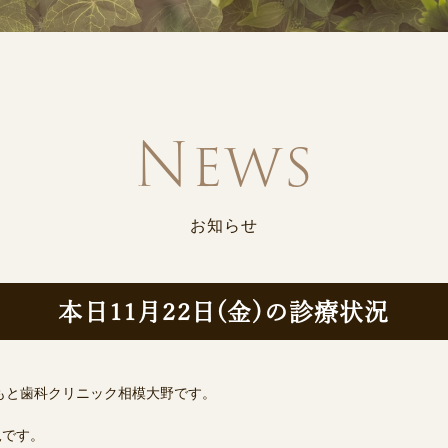
お知らせ
本日11月22日(金)の診療状況
もと歯科クリニック相模大野です。
況です。