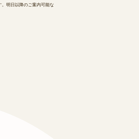
す。明日以降のご案内可能な