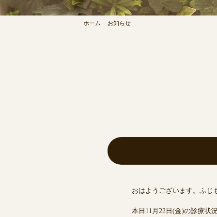
ホーム
お知らせ
おはようございます。ふじ
本日11月22日(金)の診療状