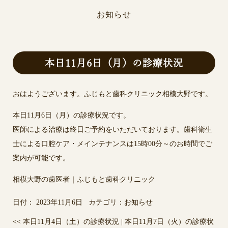
お知らせ
本日11月6日（月）の診療状況
おはようございます。ふじもと歯科クリニック相模大野です。
本日11月6日（月）の診療状況です。
医師による治療は終日ご予約をいただいております。歯科衛生
士による口腔ケア・メインテナンスは15時00分～のお時間でご
案内が可能です。
相模大野の歯医者｜ふじもと歯科クリニック
日付：
2023年11月6日
カテゴリ：
お知らせ
<<
本日11月4日（土）の診療状況
|
本日11月7日（火）の診療状