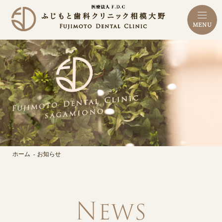
MENU
ホーム
お知らせ