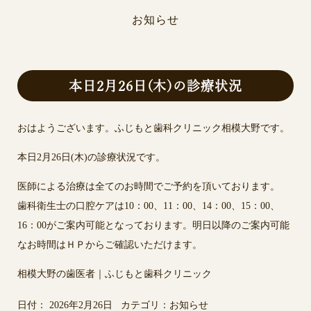
お知らせ
本日2月26日(木)の診療状況
おはようございます。ふじもと歯科クリニック相模大野です。
本日2月26日(木)の診療状況です。
医師による治療は全てのお時間でご予約を頂いております。
歯科衛生士の口腔ケアは10：00、11：00、14：00、15：00、
16：00がご案内可能となっております。明日以降のご案内可能
なお時間はＨＰからご確認いただけます。
相模大野の歯医者｜ふじもと歯科クリニック
日付：
2026年2月26日
カテゴリ：
お知らせ