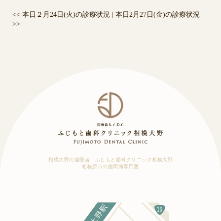
<<
本日２月24日(火)の診療状況
|
本日2月27日(金)の診療状況
>>
相模大野の歯医者 ふじもと歯科クリニック相模大野
相模原市の歯周病専門医