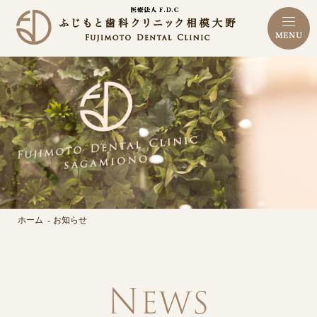
MENU
ホーム
お知らせ