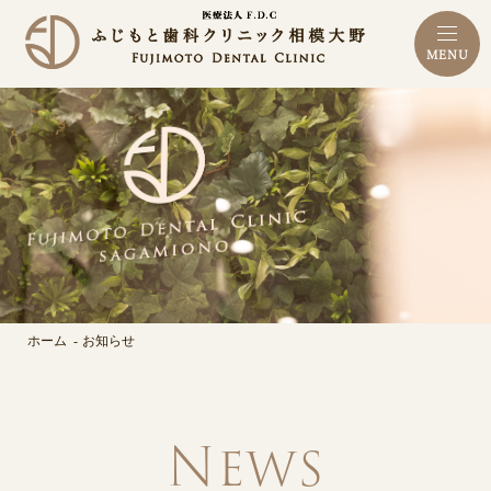
MENU
ホーム
お知らせ