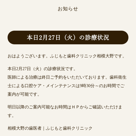
お知らせ
本日2月27日（火）の診療状況
おはようございます。ふじもと歯科クリニック相模大野です。
本日2月27日（火）の診療状況です。
医師による治療は終日ご予約をいただいております。歯科衛生
士による口腔ケア・メインテナンスは9時30分～のお時間でご
案内が可能です。
明日以降のご案内可能なお時間はＨＰからご確認いただけま
す。
相模大野の歯医者｜ふじもと歯科クリニック