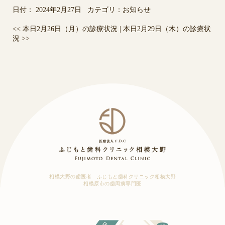
日付：
2024年2月27日
カテゴリ：
お知らせ
<<
本日2月26日（月）の診療状況
|
本日2月29日（木）の診療状
況
>>
相模大野の歯医者 ふじもと歯科クリニック相模大野
相模原市の歯周病専門医