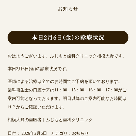
お知らせ
本日2月6日(金)の診療状況
おはようございます。ふじもと歯科クリニック相模大野です。
本日2月6日(金)の診療状況です。
医師による治療は全てのお時間でご予約を頂いております。
歯科衛生士の口腔ケアは11：00、15：00、16：00、17：00がご
案内可能となっております。明日以降のご案内可能なお時間は
ＨＰからご確認いただけます。
相模大野の歯医者｜ふじもと歯科クリニック
日付：
2026年2月6日
カテゴリ：
お知らせ