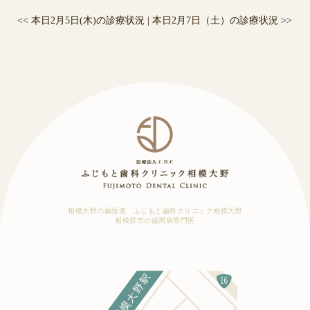
<<
本日2月5日(木)の診療状況
|
本日2月7日（土）の診療状況
>>
相模大野の歯医者 ふじもと歯科クリニック相模大野
相模原市の歯周病専門医