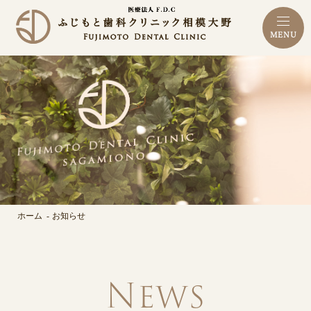
MENU
ホーム
お知らせ