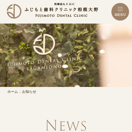
MENU
ホーム
お知らせ