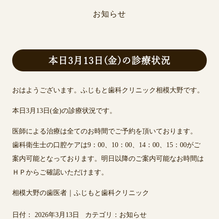
お知らせ
本日3月13日(金)の診療状況
おはようございます。ふじもと歯科クリニック相模大野です。
本日3月13日(金)の診療状況です。
医師による治療は全てのお時間でご予約を頂いております。
歯科衛生士の口腔ケアは9：00、10：00、14：00、15：00がご
案内可能となっております。明日以降のご案内可能なお時間は
ＨＰからご確認いただけます。
相模大野の歯医者｜ふじもと歯科クリニック
日付：
2026年3月13日
カテゴリ：
お知らせ