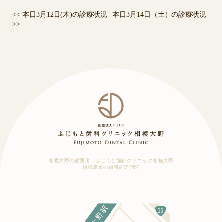
<<
本日3月12日(木)の診療状況
|
本日3月14日（土）の診療状況
>>
相模大野の歯医者 ふじもと歯科クリニック相模大野
相模原市の歯周病専門医