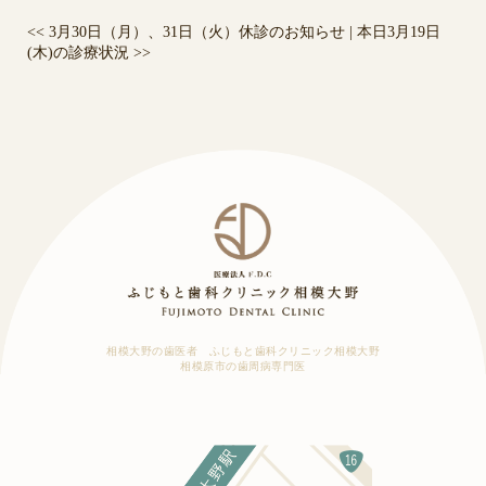
<<
3月30日（月）、31日（火）休診のお知らせ
|
本日3月19日
(木)の診療状況
>>
相模大野の歯医者 ふじもと歯科クリニック相模大野
相模原市の歯周病専門医