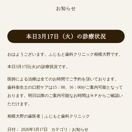
お知らせ
本日3月17日（火）の診療状況
おはようございます。ふじもと歯科クリニック相模大野です。
本日3月17日(火)の診療状況です。
医師による治療は全てのお時間でご予約を頂いております。
歯科衛生士の口腔ケアは15：00、16：00がご案内可能となって
おります。明日以降のご案内可能なお時間はＨＰからご確認い
ただけます。
相模大野の歯医者｜ふじもと歯科クリニック
日付：
2026年3月17日
カテゴリ：
お知らせ