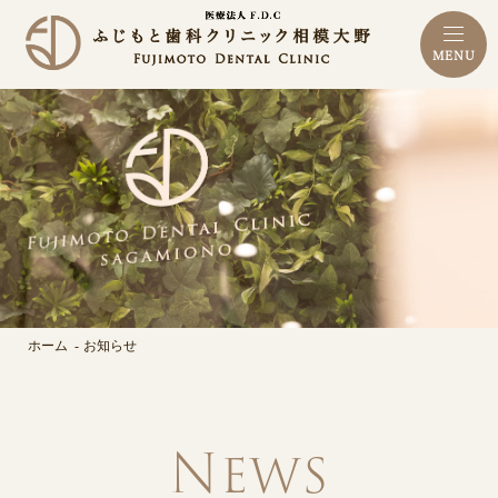
MENU
ホーム
お知らせ