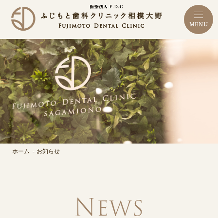
MENU
ホーム
お知らせ