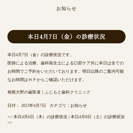
お知らせ
本日4月7日（金）の診療状況
本日4月7日（金）の診療状況です。
医師による治療、歯科衛生士による口腔ケア共に本日は全ての
お時間でご予約をいただいております。明日以降のご案内可能
なお時間はＨＰからご確認いただけます。
相模大野の歯医者｜ふじもと歯科クリニック
日付：
2023年4月7日
カテゴリ：
お知らせ
<<
本日4月6日（木）の診療状況
|
本日4月8日（土）の診療状況
>>