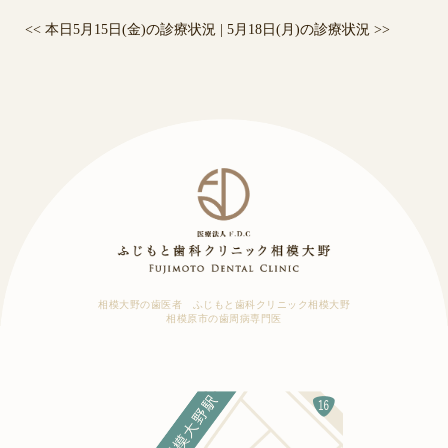
<<
本日5月15日(金)の診療状況
|
5月18日(月)の診療状況
>>
相模大野の歯医者 ふじもと歯科クリニック相模大野
相模原市の歯周病専門医