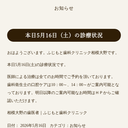
お知らせ
本日5月16日（土）の診療状況
おはようございます。ふじもと歯科クリニック相模大野です。
本日5月16日(土)の診療状況です。
医師による治療は全てのお時間でご予約を頂いております。
歯科衛生士の口腔ケアは10：00～、14：00～がご案内可能とな
っております。明日以降のご案内可能なお時間はＨＰからご確
認いただけます。
相模大野の歯医者｜ふじもと歯科クリニック
日付：
2026年5月16日
カテゴリ：
お知らせ