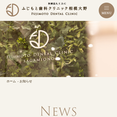
MENU
ホーム
お知らせ