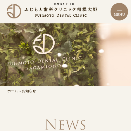
MENU
ホーム
お知らせ