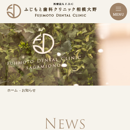
MENU
ホーム
お知らせ