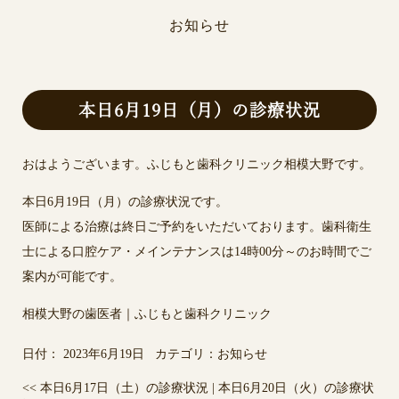
お知らせ
本日6月19日（月）の診療状況
おはようございます。ふじもと歯科クリニック相模大野です。
本日6月19日（月）の診療状況です。
医師による治療は終日ご予約をいただいております。歯科衛生
士による口腔ケア・メインテナンスは14時00分～のお時間でご
案内が可能です。
相模大野の歯医者｜ふじもと歯科クリニック
日付：
2023年6月19日
カテゴリ：
お知らせ
<<
本日6月17日（土）の診療状況
|
本日6月20日（火）の診療状