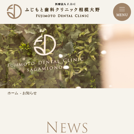
MENU
ホーム
お知らせ