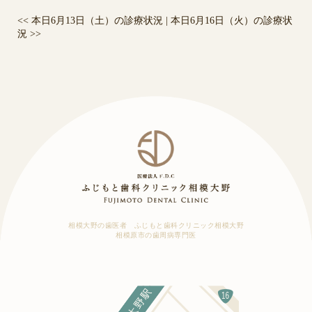
<<
本日6月13日（土）の診療状況
|
本日6月16日（火）の診療状
況
>>
相模大野の歯医者 ふじもと歯科クリニック相模大野
相模原市の歯周病専門医