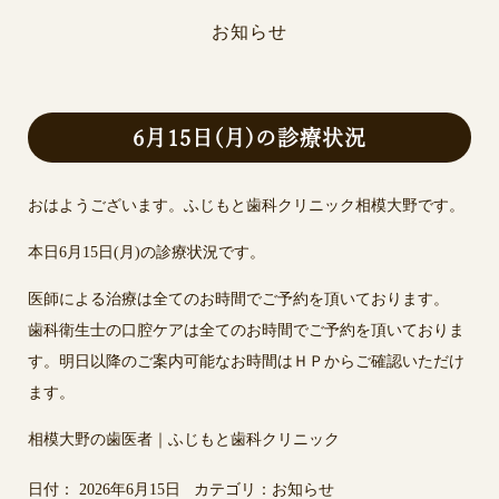
お知らせ
6月15日(月)の診療状況
おはようございます。ふじもと歯科クリニック相模大野です。
本日6月15日(月)の診療状況です。
医師による治療は全てのお時間でご予約を頂いております。
歯科衛生士の口腔ケアは全てのお時間でご予約を頂いておりま
す。明日以降のご案内可能なお時間はＨＰからご確認いただけ
ます。
相模大野の歯医者｜ふじもと歯科クリニック
日付：
2026年6月15日
カテゴリ：
お知らせ